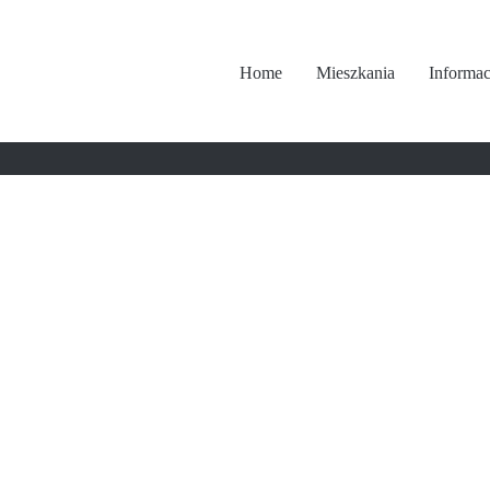
Home
Mieszkania
Informac