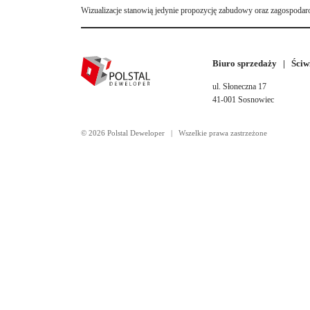
Wizualizacje stanowią jedynie propozycję zabudowy oraz zagospodar
Biuro sprzedaży | Ściw
ul. Słoneczna 17
41-001 Sosnowiec
© 2026 Polstal Deweloper | Wszelkie prawa zastrzeżone